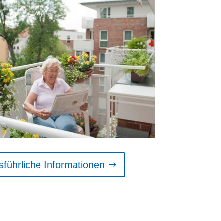
sführliche Informationen