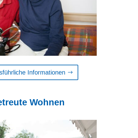
sführliche Informationen
etreute Wohnen