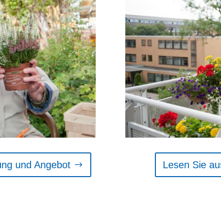
tung und Angebot
Lesen Sie au