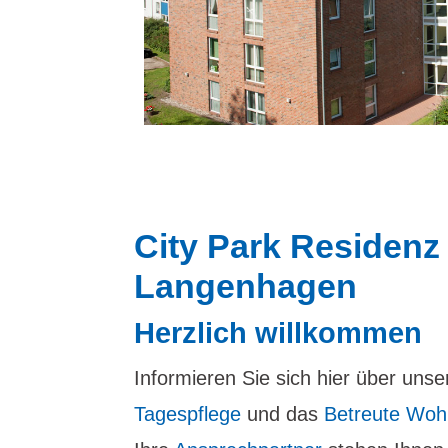
City Park Residenz
Langenhagen
Herzlich willkommen
Informieren Sie sich hier über uns
Tagespflege
und das
Betreute Wo