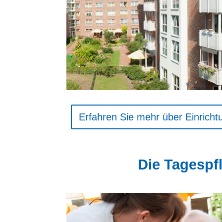
Erfahren Sie mehr über Einrich
Die Tagespf