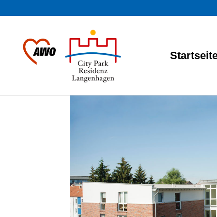
Startseit