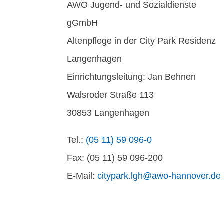
AWO Jugend- und Sozialdienste
gGmbH
Altenpflege in der City Park Residenz
Langenhagen
Einrichtungsleitung: Jan Behnen
Walsroder Straße 113
30853 Langenhagen
Tel.:
(05 11) 59 096-0
Fax: (05 11) 59 096-200
E-Mail:
citypark.lgh@awo-hannover.de