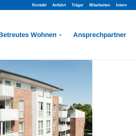
Kontakt
Anfahrt
Träger
Mitarbeiten
Intern
Betreutes Wohnen
Ansprechpartner