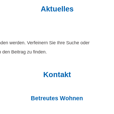
Aktuelles
nden werden. Verfeinern Sie Ihre Suche oder
 den Beitrag zu finden.
Kontakt
Betreutes Wohnen