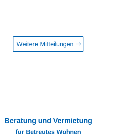
Weitere Mitteilungen
Beratung und Vermietung
für Betreutes Wohnen