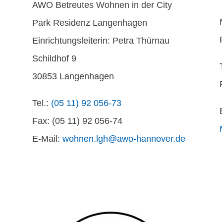
AWO Betreutes Wohnen in der City
Park Residenz Langenhagen
Einrichtungsleiterin: Petra Thürnau
Schildhof 9
30853 Langenhagen
Tel.:
(05 11) 92 056-73
Fax: (05 11) 92 056-74
E-Mail:
wohnen.lgh@awo-hannover.de