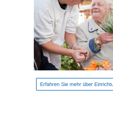
Erfahren Sie mehr über Einrich