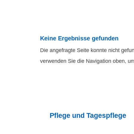
Keine Ergebnisse gefunden
Die angefragte Seite konnte nicht gefu
verwenden Sie die Navigation oben, um
Pflege und Tagespflege