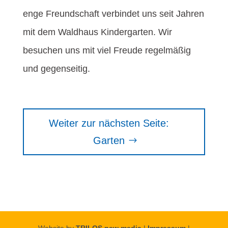
enge Freundschaft verbindet uns seit Jahren
mit dem Waldhaus Kindergarten. Wir
besuchen uns mit viel Freude regelmäßig
und gegenseitig.
Weiter zur nächsten Seite:
Garten