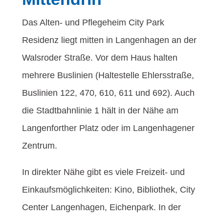
Das Alten- und Pflegeheim City Park
Residenz liegt mitten in Langenhagen an der
Walsroder Straße. Vor dem Haus halten
mehrere Buslinien (Haltestelle Ehlersstraße,
Buslinien 122, 470, 610, 611 und 692). Auch
die Stadtbahnlinie 1 hält in der Nähe am
Langenforther Platz oder im Langenhagener
Zentrum.
In direkter Nähe gibt es viele Freizeit- und
Einkaufsmöglichkeiten: Kino, Bibliothek, City
Center Langenhagen, Eichenpark. In der