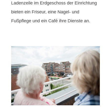
Ladenzeile im Erdgeschoss der Einrichtung
bieten ein Friseur, eine Nagel- und
Fußpflege und ein Café ihre Dienste an.