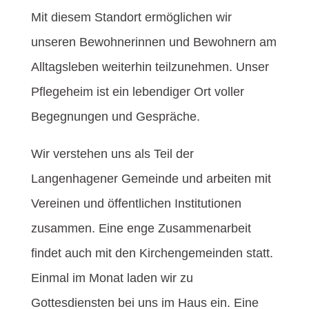
Mit diesem Standort ermöglichen wir
unseren Bewohnerinnen und Bewohnern am
Alltagsleben weiterhin teilzunehmen. Unser
Pflegeheim ist ein lebendiger Ort voller
Begegnungen und Gespräche.
Wir verstehen uns als Teil der
Langenhagener Gemeinde und arbeiten mit
Vereinen und öffentlichen Institutionen
zusammen. Eine enge Zusammenarbeit
findet auch mit den Kirchengemeinden statt.
Einmal im Monat laden wir zu
Gottesdiensten bei uns im Haus ein. Eine