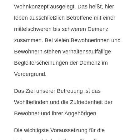
Wohnkonzept ausgelegt. Das heißt, hier
leben ausschließlich Betroffene mit einer
mittelschweren bis schweren Demenz
zusammen. Bei vielen Bewohnerinnen und
Bewohnern stehen verhaltensauffällige
Begleiterscheinungen der Demenz im
Vordergrund.
Das Ziel unserer Betreuung ist das
Wohlbefinden und die Zufriedenheit der
Bewohner und ihrer Angehörigen.
Die wichtigste Voraussetzung für die