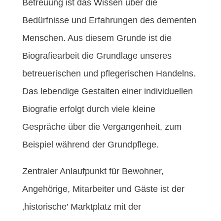
Betreuung ist das Wissen über die
Bedürfnisse und Erfahrungen des dementen
Menschen. Aus diesem Grunde ist die
Biografiearbeit die Grundlage unseres
betreuerischen und pflegerischen Handelns.
Das lebendige Gestalten einer individuellen
Biografie erfolgt durch viele kleine
Gespräche über die Vergangenheit, zum
Beispiel während der Grundpflege.
Zentraler Anlaufpunkt für Bewohner,
Angehörige, Mitarbeiter und Gäste ist der
‚historische’ Marktplatz mit der