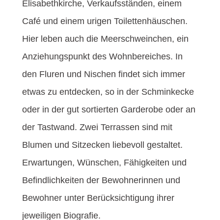
Elisabethkirche, Verkaufsständen, einem
Café und einem urigen Toilettenhäuschen.
Hier leben auch die Meerschweinchen, ein
Anziehungspunkt des Wohnbereiches. In
den Fluren und Nischen findet sich immer
etwas zu entdecken, so in der Schminkecke
oder in der gut sortierten Garderobe oder an
der Tastwand. Zwei Terrassen sind mit
Blumen und Sitzecken liebevoll gestaltet.
Erwartungen, Wünschen, Fähigkeiten und
Befindlichkeiten der Bewohnerinnen und
Bewohner unter Berücksichtigung ihrer
jeweiligen Biografie.