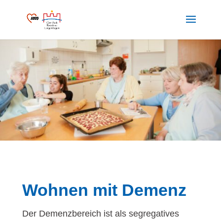
Wohnen mit Demenz
Der Demenzbereich ist als segregatives