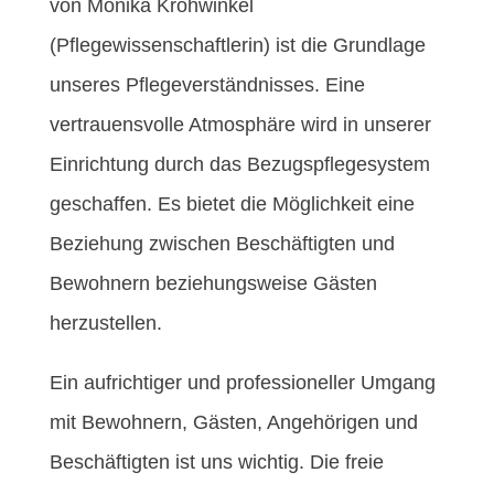
von Monika Krohwinkel
(Pflegewissenschaftlerin) ist die Grundlage
unseres Pflegeverständnisses. Eine
vertrauensvolle Atmosphäre wird in unserer
Einrichtung durch das Bezugspflegesystem
geschaffen. Es bietet die Möglichkeit eine
Beziehung zwischen Beschäftigten und
Bewohnern beziehungsweise Gästen
herzustellen.
Ein aufrichtiger und professioneller Umgang
mit Bewohnern, Gästen, Angehörigen und
Beschäftigten ist uns wichtig. Die freie