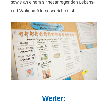
sowie an einem sinnesanregenden Lebens-
und Wohnumfeld ausgerichtet ist.
Weiter: