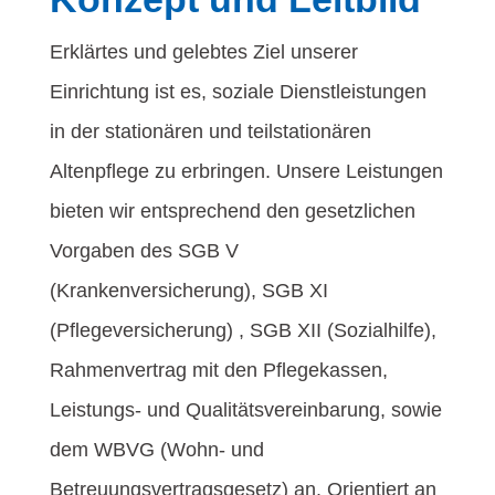
Erklärtes und gelebtes Ziel unserer
Einrichtung ist es, soziale Dienstleistungen
in der stationären und teilstationären
Altenpflege zu erbringen. Unsere Leistungen
bieten wir entsprechend den gesetzlichen
Vorgaben des SGB V
(Krankenversicherung), SGB XI
(Pflegeversicherung) , SGB XII (Sozialhilfe),
Rahmenvertrag mit den Pflegekassen,
Leistungs- und Qualitätsvereinbarung, sowie
dem WBVG (Wohn- und
Betreuungsvertragsgesetz) an. Orientiert an