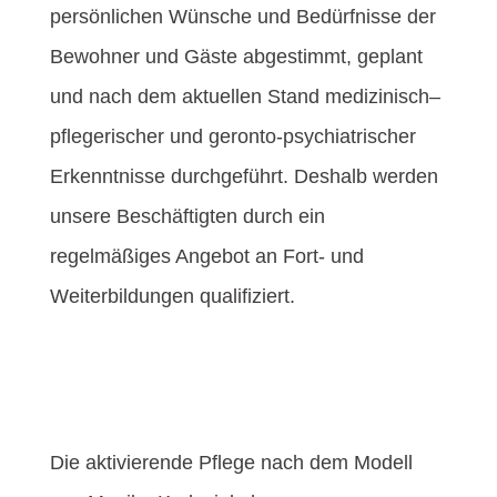
persönlichen Wünsche und Bedürfnisse der
Bewohner und Gäste abgestimmt, geplant
und nach dem aktuellen Stand medizinisch–
pflegerischer und geronto-psychiatrischer
Erkenntnisse durchgeführt. Deshalb werden
unsere Beschäftigten durch ein
regelmäßiges Angebot an Fort- und
Weiterbildungen qualifiziert.
Die aktivierende Pflege nach dem Modell