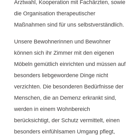
Arztwahl, Kooperation mit Fachärzten, sowie
die Organisation therapeutischer
Maßnahmen sind für uns selbstverständlich.
Unsere Bewohnerinnen und Bewohner
können sich ihr Zimmer mit den eigenen
Möbeln gemütlich einrichten und müssen auf
besonders liebgewordene Dinge nicht
verzichten. Die besonderen Bedürfnisse der
Menschen, die an Demenz erkrankt sind,
werden in einem Wohnbereich
berücksichtigt, der Schutz vermittelt, einen
besonders einfühlsamen Umgang pflegt,