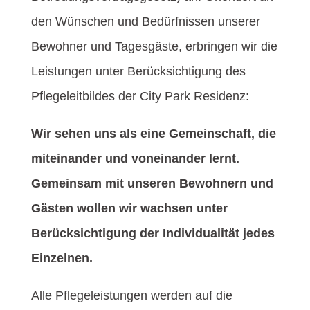
den Wünschen und Bedürfnissen unserer
Bewohner und Tagesgäste, erbringen wir die
Leistungen unter Berücksichtigung des
Pflegeleitbildes der City Park Residenz:
Wir sehen uns als eine Gemeinschaft, die
miteinander und voneinander lernt.
Gemeinsam mit unseren Bewohnern und
Gästen wollen wir wachsen unter
Berücksichtigung der Individualität jedes
Einzelnen.
Alle Pflegeleistungen werden auf die