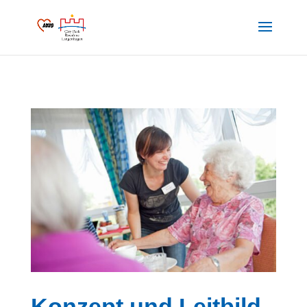
Konzept und Leitbild